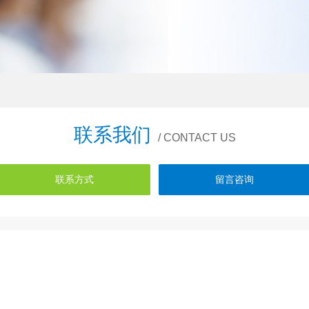
联系我们
/ CONTACT US
联系方式
留言咨询