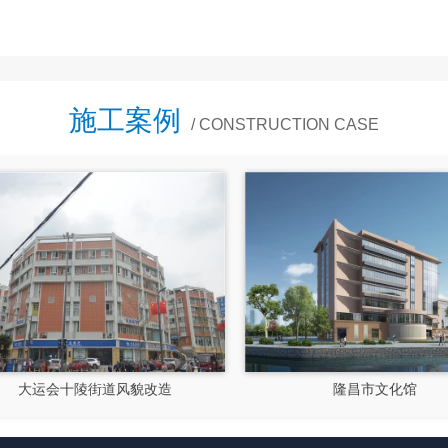
施工案例
/ CONSTRUCTION CASE
大运会十陵街道风貌改造
隆昌市文化馆