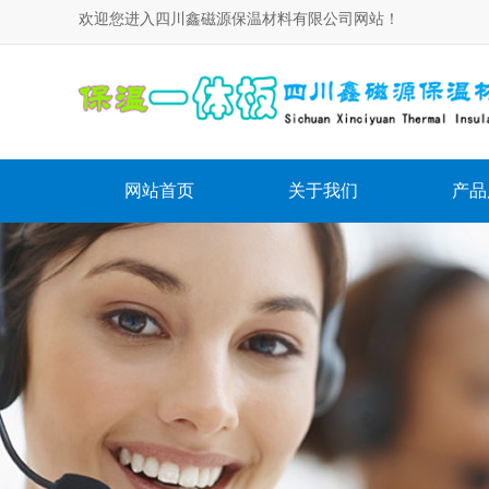
欢迎您进入四川鑫磁源保温材料有限公司网站！
网站首页
关于我们
产品