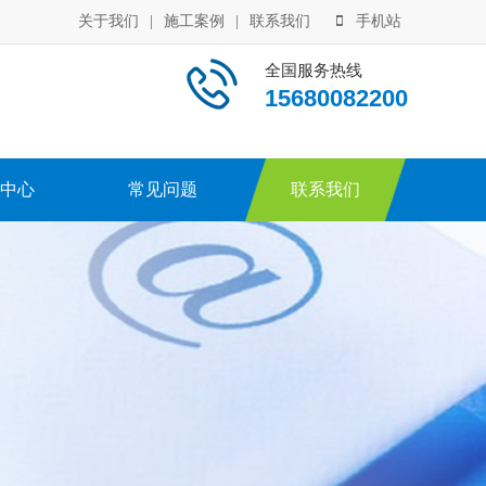
关于我们
|
施工案例
|
联系我们
手机站
全国服务热线
15680082200
中心
常见问题
联系我们