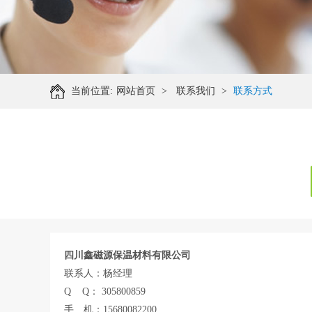
当前位置:
网站首页
>
联系我们
>
联系方式
四川鑫磁源保温材料有限公司
联系人：杨经理
Q Q： 305800859
手 机：15680082200